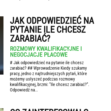
JAK ODPOWIEDZIEĆ NA
PYTANIE ILE CHCESZ
ZARABIAĆ?
ROZMOWY KWALIFIKACYJNE I
NEGOCJACJE PŁACOWE
# Jak odpowiedzieć na pytanie ile chcesz
zarabiać? ## Wprowadzenie Kiedy szukamy
pracy, jedno z najtrudniejszych pytań, które
możemy usłyszeć podczas rozmowy
kwalifikacyjnej, brzmi: "Ile chcesz zarabiać?".
Odpowiedź na...