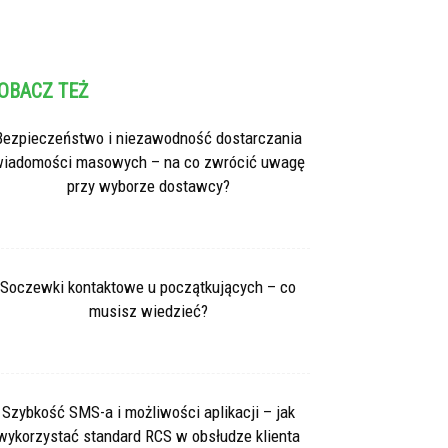
OBACZ TEŻ
Bezpieczeństwo i niezawodność dostarczania
iadomości masowych – na co zwrócić uwagę
przy wyborze dostawcy?
Soczewki kontaktowe u początkujących – co
musisz wiedzieć?
Szybkość SMS-a i możliwości aplikacji – jak
wykorzystać standard RCS w obsłudze klienta