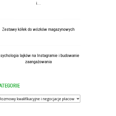
i...
Zestawy kółek do wózków magazynowych
sychologia lajków na Instagramie i budowanie
zaangażowania
ATEGORIE
tegorie