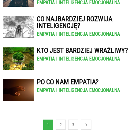
EMPATIA I INTELIGENCJA EMOCJONALNA
CO NAJBARDZIEJ ROZWIJA
INTELIGENCJĘ?
EMPATIA I INTELIGENCJA EMOCJONALNA
KTO JEST BARDZIEJ WRAŻLIWY?
EMPATIA I INTELIGENCJA EMOCJONALNA
PO CO NAM EMPATIA?
EMPATIA I INTELIGENCJA EMOCJONALNA
1
2
3