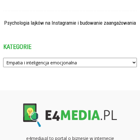
Psychologia lajków na Instagramie i budowanie zaangażowania
KATEGORIE
Kategorie
e4media.pl to portal o biznesie w internecie