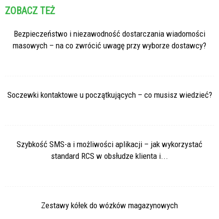
ZOBACZ TEŻ
Bezpieczeństwo i niezawodność dostarczania wiadomości
masowych – na co zwrócić uwagę przy wyborze dostawcy?
Soczewki kontaktowe u początkujących – co musisz wiedzieć?
Szybkość SMS-a i możliwości aplikacji – jak wykorzystać
standard RCS w obsłudze klienta i...
Zestawy kółek do wózków magazynowych