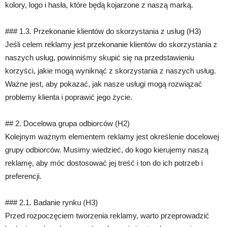
kolory, logo i hasła, które będą kojarzone z naszą marką.
### 1.3. Przekonanie klientów do skorzystania z usług (H3)
Jeśli celem reklamy jest przekonanie klientów do skorzystania z
naszych usług, powinniśmy skupić się na przedstawieniu
korzyści, jakie mogą wyniknąć z skorzystania z naszych usług.
Ważne jest, aby pokazać, jak nasze usługi mogą rozwiązać
problemy klienta i poprawić jego życie.
## 2. Docelowa grupa odbiorców (H2)
Kolejnym ważnym elementem reklamy jest określenie docelowej
grupy odbiorców. Musimy wiedzieć, do kogo kierujemy naszą
reklamę, aby móc dostosować jej treść i ton do ich potrzeb i
preferencji.
### 2.1. Badanie rynku (H3)
Przed rozpoczęciem tworzenia reklamy, warto przeprowadzić