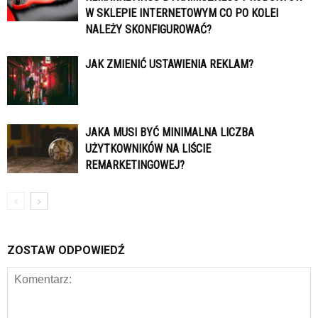
W SKLEPIE INTERNETOWYM CO PO KOLEI
NALEŻY SKONFIGUROWAĆ?
JAK ZMIENIĆ USTAWIENIA REKLAM?
JAKA MUSI BYĆ MINIMALNA LICZBA
UŻYTKOWNIKÓW NA LIŚCIE
REMARKETINGOWEJ?
ZOSTAW ODPOWIEDŹ