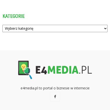
KATEGORIE
Kategorie
e4media.pl to portal o biznesie w internecie