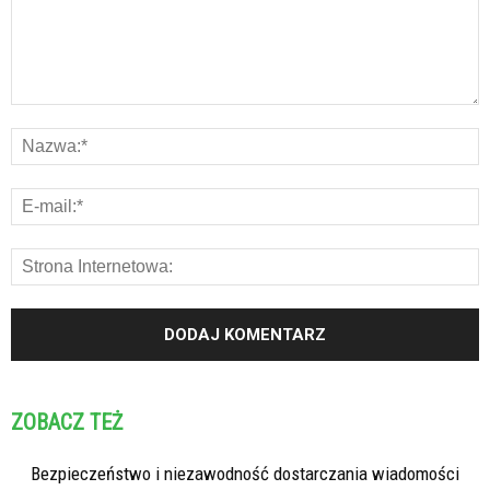
ZOBACZ TEŻ
Bezpieczeństwo i niezawodność dostarczania wiadomości