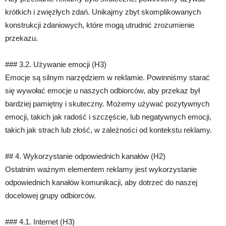
krótkich i zwięzłych zdań. Unikajmy zbyt skomplikowanych
konstrukcji zdaniowych, które mogą utrudnić zrozumienie
przekazu.
### 3.2. Używanie emocji (H3)
Emocje są silnym narzędziem w reklamie. Powinniśmy starać
się wywołać emocje u naszych odbiorców, aby przekaz był
bardziej pamiętny i skuteczny. Możemy używać pozytywnych
emocji, takich jak radość i szczęście, lub negatywnych emocji,
takich jak strach lub złość, w zależności od kontekstu reklamy.
## 4. Wykorzystanie odpowiednich kanałów (H2)
Ostatnim ważnym elementem reklamy jest wykorzystanie
odpowiednich kanałów komunikacji, aby dotrzeć do naszej
docelowej grupy odbiorców.
### 4.1. Internet (H3)