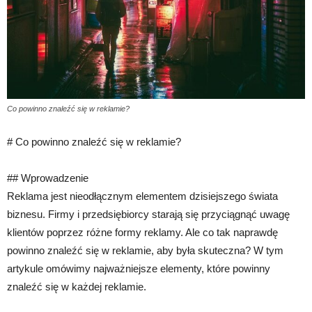
Co powinno znaleźć się w reklamie?
# Co powinno znaleźć się w reklamie?
## Wprowadzenie
Reklama jest nieodłącznym elementem dzisiejszego świata
biznesu. Firmy i przedsiębiorcy starają się przyciągnąć uwagę
klientów poprzez różne formy reklamy. Ale co tak naprawdę
powinno znaleźć się w reklamie, aby była skuteczna? W tym
artykule omówimy najważniejsze elementy, które powinny
znaleźć się w każdej reklamie.