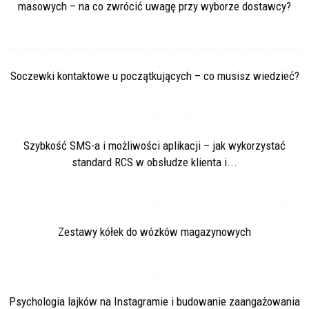
masowych – na co zwrócić uwagę przy wyborze dostawcy?
Soczewki kontaktowe u początkujących – co musisz wiedzieć?
Szybkość SMS-a i możliwości aplikacji – jak wykorzystać
standard RCS w obsłudze klienta i...
Zestawy kółek do wózków magazynowych
Psychologia lajków na Instagramie i budowanie zaangażowania