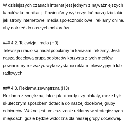
W dzisiejszych czasach internet jest jednym z najważniejszych
kanałów komunikacji. Powinniśmy wykorzystać narzędzia takie
jak strony internetowe, media społecznościowe i reklamy online,
aby dotrzeć do naszych odbiorców.
### 4.2. Telewizja i radio (H3)
Telewizja i radio są nadal popularnymi kanałami reklamy. Jeśli
nasza docelowa grupa odbiorców korzysta z tych mediów,
powinniśmy rozważyć wykorzystanie reklam telewizyjnych lub
radiowych.
### 4.3. Reklama zewnętrzna (H3)
Reklama zewnętrzna, takie jak bilbordy czy plakaty, może być
skutecznym sposobem dotarcia do naszej docelowej grupy
odbiorców. Ważne jest umieszczenie reklamy w strategicznych
miejscach, gdzie będzie widoczna dla naszej grupy docelowej.