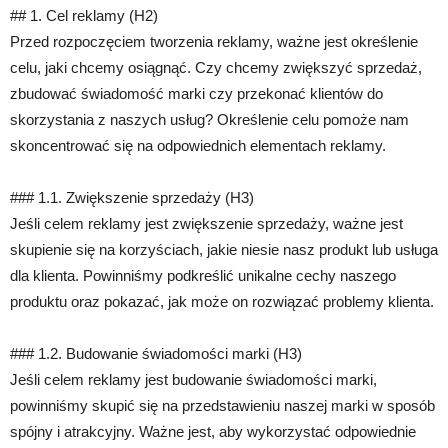
## 1. Cel reklamy (H2)
Przed rozpoczęciem tworzenia reklamy, ważne jest określenie
celu, jaki chcemy osiągnąć. Czy chcemy zwiększyć sprzedaż,
zbudować świadomość marki czy przekonać klientów do
skorzystania z naszych usług? Określenie celu pomoże nam
skoncentrować się na odpowiednich elementach reklamy.
### 1.1. Zwiększenie sprzedaży (H3)
Jeśli celem reklamy jest zwiększenie sprzedaży, ważne jest
skupienie się na korzyściach, jakie niesie nasz produkt lub usługa
dla klienta. Powinniśmy podkreślić unikalne cechy naszego
produktu oraz pokazać, jak może on rozwiązać problemy klienta.
### 1.2. Budowanie świadomości marki (H3)
Jeśli celem reklamy jest budowanie świadomości marki,
powinniśmy skupić się na przedstawieniu naszej marki w sposób
spójny i atrakcyjny. Ważne jest, aby wykorzystać odpowiednie