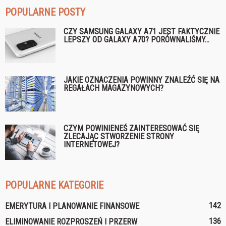
POPULARNE POSTY
CZY SAMSUNG GALAXY A71 JEST FAKTYCZNIE
LEPSZY OD GALAXY A70? PORÓWNALIŚMY...
JAKIE OZNACZENIA POWINNY ZNALEŹĆ SIĘ NA
REGAŁACH MAGAZYNOWYCH?
CZYM POWINIENEŚ ZAINTERESOWAĆ SIĘ
ZLECAJĄC STWORZENIE STRONY
INTERNETOWEJ?
POPULARNE KATEGORIE
142
EMERYTURA I PLANOWANIE FINANSOWE
136
ELIMINOWANIE ROZPROSZEŃ I PRZERW