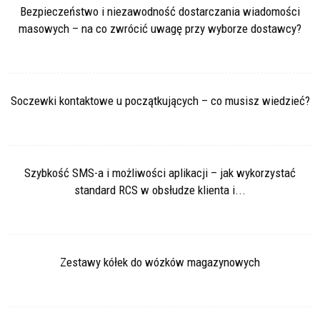
Bezpieczeństwo i niezawodność dostarczania wiadomości
masowych – na co zwrócić uwagę przy wyborze dostawcy?
Soczewki kontaktowe u początkujących – co musisz wiedzieć?
Szybkość SMS-a i możliwości aplikacji – jak wykorzystać
standard RCS w obsłudze klienta i...
Zestawy kółek do wózków magazynowych