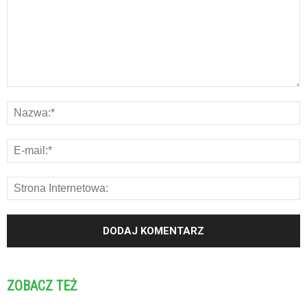
ZOBACZ TEŻ