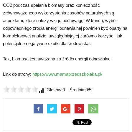
CO2 podczas spalania biomasy oraz konieczność
zrównoważonego wykorzystania zasobów naturalnych są
aspektami, które należy wziąć pod uwagę. W końcu, wybór
odpowiedniego źródła energii odnawialnej powinien być oparty na
kompleksowej analizie, uwzględniającej zarówno korzyści, jak i
potencjalne negatywne skutki dla środowiska.
Tak, biomasa jest uważana za źródło energii odnawialnej.
Link do strony:
https://www.mamaprzedszkolaka.pl/
[Głosów:0 Średnia:0/5]