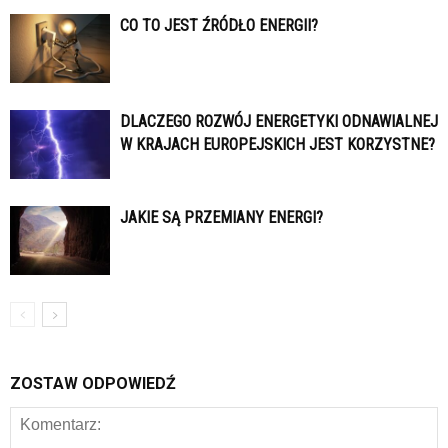
CO TO JEST ŹRÓDŁO ENERGII?
DLACZEGO ROZWÓJ ENERGETYKI ODNAWIALNEJ
W KRAJACH EUROPEJSKICH JEST KORZYSTNE?
JAKIE SĄ PRZEMIANY ENERGI?
ZOSTAW ODPOWIEDŹ