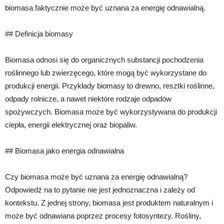
biomasa faktycznie może być uznana za energię odnawialną.
## Definicja biomasy
Biomasa odnosi się do organicznych substancji pochodzenia
roślinnego lub zwierzęcego, które mogą być wykorzystane do
produkcji energii. Przykłady biomasy to drewno, resztki roślinne,
odpady rolnicze, a nawet niektóre rodzaje odpadów
spożywczych. Biomasa może być wykorzystywana do produkcji
ciepła, energii elektrycznej oraz biopaliw.
## Biomasa jako energia odnawialna
Czy biomasa może być uznana za energię odnawialną?
Odpowiedź na to pytanie nie jest jednoznaczna i zależy od
kontekstu. Z jednej strony, biomasa jest produktem naturalnym i
może być odnawiana poprzez procesy fotosyntezy. Rośliny,