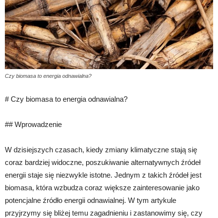
Czy biomasa to energia odnawialna?
# Czy biomasa to energia odnawialna?
## Wprowadzenie
W dzisiejszych czasach, kiedy zmiany klimatyczne stają się
coraz bardziej widoczne, poszukiwanie alternatywnych źródeł
energii staje się niezwykle istotne. Jednym z takich źródeł jest
biomasa, która wzbudza coraz większe zainteresowanie jako
potencjalne źródło energii odnawialnej. W tym artykule
przyjrzymy się bliżej temu zagadnieniu i zastanowimy się, czy