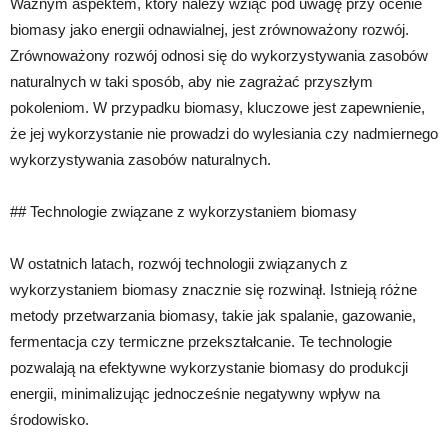
Ważnym aspektem, który należy wziąć pod uwagę przy ocenie
biomasy jako energii odnawialnej, jest zrównoważony rozwój.
Zrównoważony rozwój odnosi się do wykorzystywania zasobów
naturalnych w taki sposób, aby nie zagrażać przyszłym
pokoleniom. W przypadku biomasy, kluczowe jest zapewnienie,
że jej wykorzystanie nie prowadzi do wylesiania czy nadmiernego
wykorzystywania zasobów naturalnych.
## Technologie związane z wykorzystaniem biomasy
W ostatnich latach, rozwój technologii związanych z
wykorzystaniem biomasy znacznie się rozwinął. Istnieją różne
metody przetwarzania biomasy, takie jak spalanie, gazowanie,
fermentacja czy termiczne przekształcanie. Te technologie
pozwalają na efektywne wykorzystanie biomasy do produkcji
energii, minimalizując jednocześnie negatywny wpływ na
środowisko.