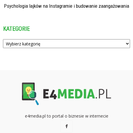
Psychologia lajków na Instagramie i budowanie zaangażowania
KATEGORIE
Kategorie
e4media.pl to portal o biznesie w internecie