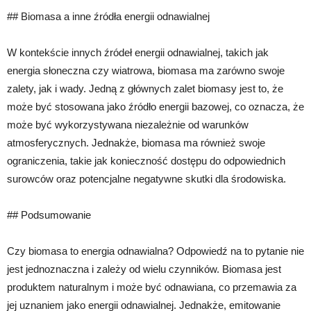
## Biomasa a inne źródła energii odnawialnej
W kontekście innych źródeł energii odnawialnej, takich jak
energia słoneczna czy wiatrowa, biomasa ma zarówno swoje
zalety, jak i wady. Jedną z głównych zalet biomasy jest to, że
może być stosowana jako źródło energii bazowej, co oznacza, że
może być wykorzystywana niezależnie od warunków
atmosferycznych. Jednakże, biomasa ma również swoje
ograniczenia, takie jak konieczność dostępu do odpowiednich
surowców oraz potencjalne negatywne skutki dla środowiska.
## Podsumowanie
Czy biomasa to energia odnawialna? Odpowiedź na to pytanie nie
jest jednoznaczna i zależy od wielu czynników. Biomasa jest
produktem naturalnym i może być odnawiana, co przemawia za
jej uznaniem jako energii odnawialnej. Jednakże, emitowanie