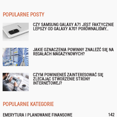
POPULARNE POSTY
CZY SAMSUNG GALAXY A71 JEST FAKTYCZNIE
LEPSZY OD GALAXY A70? PORÓWNALIŚMY...
JAKIE OZNACZENIA POWINNY ZNALEŹĆ SIĘ NA
REGAŁACH MAGAZYNOWYCH?
CZYM POWINIENEŚ ZAINTERESOWAĆ SIĘ
ZLECAJĄC STWORZENIE STRONY
INTERNETOWEJ?
POPULARNE KATEGORIE
142
EMERYTURA I PLANOWANIE FINANSOWE