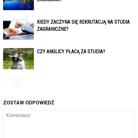
KIEDY ZACZYNA SIĘ REKRUTACJĄ NA STUDIA
ZAGRANICZNE?
CZY ANGLICY PŁACĄ ZA STUDIA?
ZOSTAW ODPOWIEDŹ