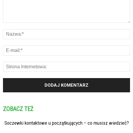
ZOBACZ TEŻ
Soczewki kontaktowe u początkujących – co musisz wiedzieć?