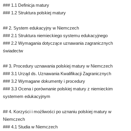
### 1.1 Definicja matury
### 1.2 Struktura polskiej matury
## 2. System edukacyjny w Niemczech
### 2.1 Struktura niemieckiego systemu edukacyjnego
### 2.2 Wymagania dotyczące uznawania zagranicznych
świadectw
## 3. Procedury uznawania polskiej matury w Niemczech
### 3.1 Urząd ds. Uznawania Kwalifikacji Zagranicznych
### 3.2 Wymagane dokumenty i procedury
### 3.3 Ocena i porównanie polskiej matury z niemieckim
systemem edukacyjnym
## 4. Korzyści i możliwości po uznaniu polskiej matury w
Niemczech
### 4.1 Studia w Niemczech