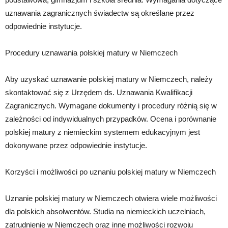
uznawania zagranicznych świadectw są określane przez
odpowiednie instytucje.
Procedury uznawania polskiej matury w Niemczech
Aby uzyskać uznawanie polskiej matury w Niemczech, należy
skontaktować się z Urzędem ds. Uznawania Kwalifikacji
Zagranicznych. Wymagane dokumenty i procedury różnią się w
zależności od indywidualnych przypadków. Ocena i porównanie
polskiej matury z niemieckim systemem edukacyjnym jest
dokonywane przez odpowiednie instytucje.
Korzyści i możliwości po uznaniu polskiej matury w Niemczech
Uznanie polskiej matury w Niemczech otwiera wiele możliwości
dla polskich absolwentów. Studia na niemieckich uczelniach,
zatrudnienie w Niemczech oraz inne możliwości rozwoju