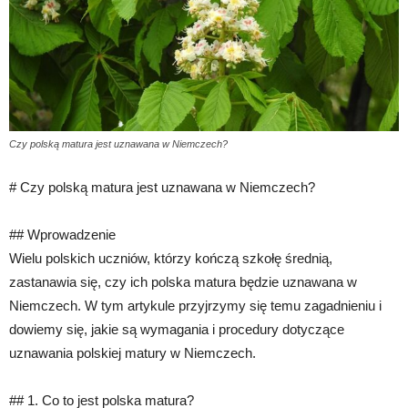
Czy polską matura jest uznawana w Niemczech?
# Czy polską matura jest uznawana w Niemczech?
## Wprowadzenie
Wielu polskich uczniów, którzy kończą szkołę średnią,
zastanawia się, czy ich polska matura będzie uznawana w
Niemczech. W tym artykule przyjrzymy się temu zagadnieniu i
dowiemy się, jakie są wymagania i procedury dotyczące
uznawania polskiej matury w Niemczech.
## 1. Co to jest polska matura?