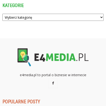
KATEGORIE
Kategorie
e4media.pl to portal o biznesie w internecie
POPULARNE POSTY