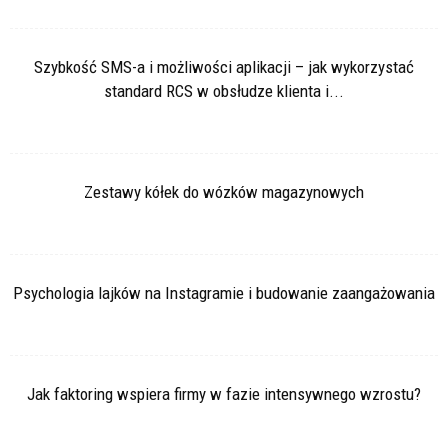
Szybkość SMS-a i możliwości aplikacji – jak wykorzystać
standard RCS w obsłudze klienta i...
Zestawy kółek do wózków magazynowych
Psychologia lajków na Instagramie i budowanie zaangażowania
Jak faktoring wspiera firmy w fazie intensywnego wzrostu?