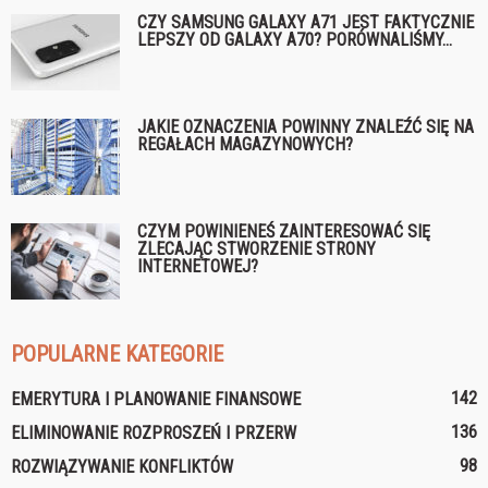
CZY SAMSUNG GALAXY A71 JEST FAKTYCZNIE
LEPSZY OD GALAXY A70? PORÓWNALIŚMY...
JAKIE OZNACZENIA POWINNY ZNALEŹĆ SIĘ NA
REGAŁACH MAGAZYNOWYCH?
CZYM POWINIENEŚ ZAINTERESOWAĆ SIĘ
ZLECAJĄC STWORZENIE STRONY
INTERNETOWEJ?
POPULARNE KATEGORIE
142
EMERYTURA I PLANOWANIE FINANSOWE
136
ELIMINOWANIE ROZPROSZEŃ I PRZERW
98
ROZWIĄZYWANIE KONFLIKTÓW