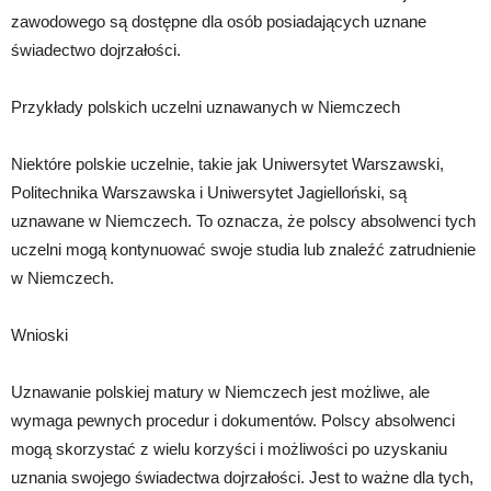
zawodowego są dostępne dla osób posiadających uznane
świadectwo dojrzałości.
Przykłady polskich uczelni uznawanych w Niemczech
Niektóre polskie uczelnie, takie jak Uniwersytet Warszawski,
Politechnika Warszawska i Uniwersytet Jagielloński, są
uznawane w Niemczech. To oznacza, że polscy absolwenci tych
uczelni mogą kontynuować swoje studia lub znaleźć zatrudnienie
w Niemczech.
Wnioski
Uznawanie polskiej matury w Niemczech jest możliwe, ale
wymaga pewnych procedur i dokumentów. Polscy absolwenci
mogą skorzystać z wielu korzyści i możliwości po uzyskaniu
uznania swojego świadectwa dojrzałości. Jest to ważne dla tych,