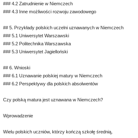
### 4.2 Zatrudnienie w Niemczech
### 4.3 Inne możliwości rozwoju zawodowego
## 5. Przykłady polskich uczelni uznawanych w Niemczech
### 5.1 Uniwersytet Warszawski
### 5.2 Politechnika Warszawska
### 5.3 Uniwersytet Jagielloński
## 6. Wnioski
### 6.1 Uznawanie polskiej matury w Niemczech
### 6.2 Perspektywy dla polskich absolwentów
Czy polską matura jest uznawana w Niemczech?
Wprowadzenie
Wielu polskich uczniów, którzy kończą szkołę średnią,