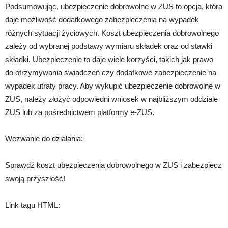
Podsumowując, ubezpieczenie dobrowolne w ZUS to opcja, która
daje możliwość dodatkowego zabezpieczenia na wypadek
różnych sytuacji życiowych. Koszt ubezpieczenia dobrowolnego
zależy od wybranej podstawy wymiaru składek oraz od stawki
składki. Ubezpieczenie to daje wiele korzyści, takich jak prawo
do otrzymywania świadczeń czy dodatkowe zabezpieczenie na
wypadek utraty pracy. Aby wykupić ubezpieczenie dobrowolne w
ZUS, należy złożyć odpowiedni wniosek w najbliższym oddziale
ZUS lub za pośrednictwem platformy e-ZUS.
Wezwanie do działania:
Sprawdź koszt ubezpieczenia dobrowolnego w ZUS i zabezpiecz
swoją przyszłość!
Link tagu HTML: