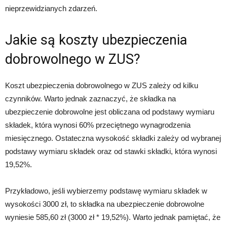
nieprzewidzianych zdarzeń.
Jakie są koszty ubezpieczenia
dobrowolnego w ZUS?
Koszt ubezpieczenia dobrowolnego w ZUS zależy od kilku
czynników. Warto jednak zaznaczyć, że składka na
ubezpieczenie dobrowolne jest obliczana od podstawy wymiaru
składek, która wynosi 60% przeciętnego wynagrodzenia
miesięcznego. Ostateczna wysokość składki zależy od wybranej
podstawy wymiaru składek oraz od stawki składki, która wynosi
19,52%.
Przykładowo, jeśli wybierzemy podstawę wymiaru składek w
wysokości 3000 zł, to składka na ubezpieczenie dobrowolne
wyniesie 585,60 zł (3000 zł * 19,52%). Warto jednak pamiętać, że