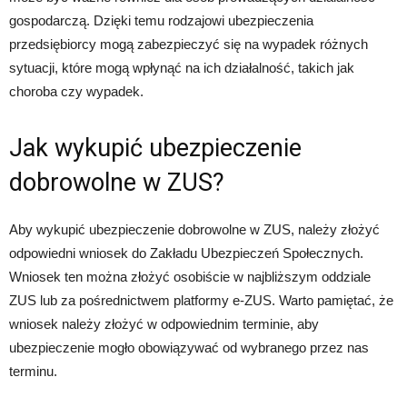
gospodarczą. Dzięki temu rodzajowi ubezpieczenia
przedsiębiorcy mogą zabezpieczyć się na wypadek różnych
sytuacji, które mogą wpłynąć na ich działalność, takich jak
choroba czy wypadek.
Jak wykupić ubezpieczenie
dobrowolne w ZUS?
Aby wykupić ubezpieczenie dobrowolne w ZUS, należy złożyć
odpowiedni wniosek do Zakładu Ubezpieczeń Społecznych.
Wniosek ten można złożyć osobiście w najbliższym oddziale
ZUS lub za pośrednictwem platformy e-ZUS. Warto pamiętać, że
wniosek należy złożyć w odpowiednim terminie, aby
ubezpieczenie mogło obowiązywać od wybranego przez nas
terminu.