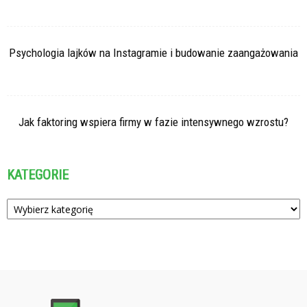
Psychologia lajków na Instagramie i budowanie zaangażowania
Jak faktoring wspiera firmy w fazie intensywnego wzrostu?
KATEGORIE
Kategorie