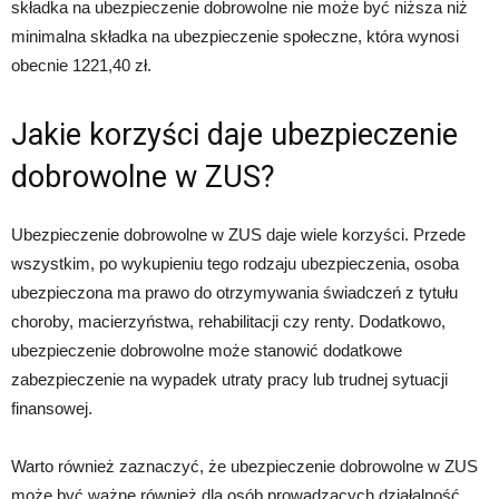
składka na ubezpieczenie dobrowolne nie może być niższa niż
minimalna składka na ubezpieczenie społeczne, która wynosi
obecnie 1221,40 zł.
Jakie korzyści daje ubezpieczenie
dobrowolne w ZUS?
Ubezpieczenie dobrowolne w ZUS daje wiele korzyści. Przede
wszystkim, po wykupieniu tego rodzaju ubezpieczenia, osoba
ubezpieczona ma prawo do otrzymywania świadczeń z tytułu
choroby, macierzyństwa, rehabilitacji czy renty. Dodatkowo,
ubezpieczenie dobrowolne może stanowić dodatkowe
zabezpieczenie na wypadek utraty pracy lub trudnej sytuacji
finansowej.
Warto również zaznaczyć, że ubezpieczenie dobrowolne w ZUS
może być ważne również dla osób prowadzących działalność