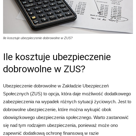
Ile kosztuje ubezpieczenie dobrowolne w ZUS?
Ile kosztuje ubezpieczenie
dobrowolne w ZUS?
Ubezpieczenie dobrowolne w Zakładzie Ubezpieczeń
Społecznych (ZUS) to opcja, która daje możliwość dodatkowego
zabezpieczenia na wypadek różnych sytuacji życiowych. Jest to
dobrowolne ubezpieczenie, które można wykupić obok
obowiązkowego ubezpieczenia społecznego. Warto zastanowić
się nad tym rodzajem ubezpieczenia, ponieważ może ono
zapewnić dodatkową ochronę finansową w razie