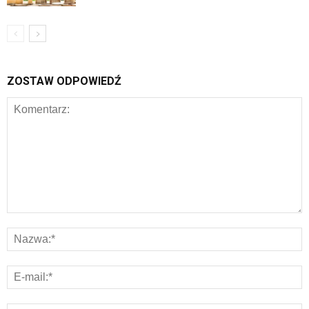
ZOSTAW ODPOWIEDŹ