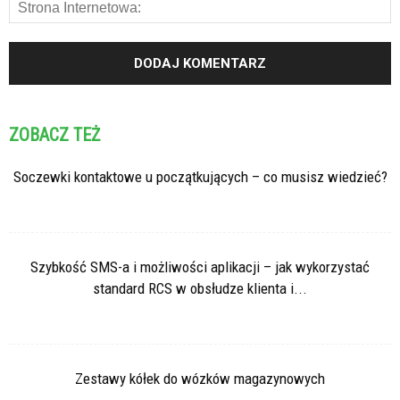
ZOBACZ TEŻ
Soczewki kontaktowe u początkujących – co musisz wiedzieć?
Szybkość SMS-a i możliwości aplikacji – jak wykorzystać
standard RCS w obsłudze klienta i...
Zestawy kółek do wózków magazynowych