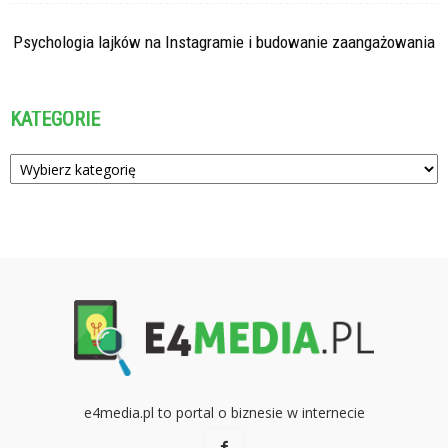
Psychologia lajków na Instagramie i budowanie zaangażowania
KATEGORIE
Kategorie
e4media.pl to portal o biznesie w internecie