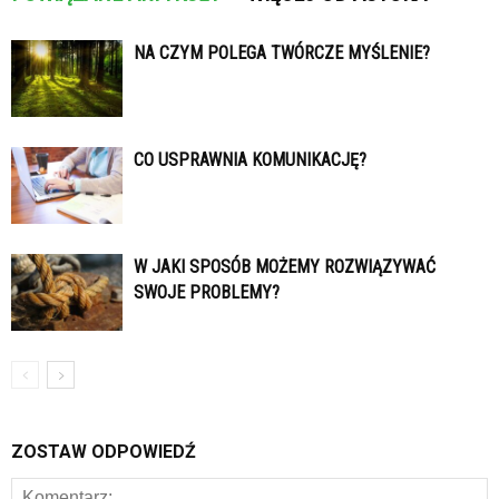
NA CZYM POLEGA TWÓRCZE MYŚLENIE?
CO USPRAWNIA KOMUNIKACJĘ?
W JAKI SPOSÓB MOŻEMY ROZWIĄZYWAĆ
SWOJE PROBLEMY?
ZOSTAW ODPOWIEDŹ