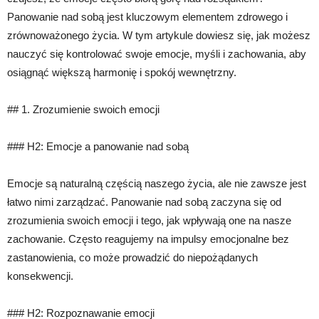
Panowanie nad sobą jest kluczowym elementem zdrowego i
zrównoważonego życia. W tym artykule dowiesz się, jak możesz
nauczyć się kontrolować swoje emocje, myśli i zachowania, aby
osiągnąć większą harmonię i spokój wewnętrzny.
## 1. Zrozumienie swoich emocji
### H2: Emocje a panowanie nad sobą
Emocje są naturalną częścią naszego życia, ale nie zawsze jest
łatwo nimi zarządzać. Panowanie nad sobą zaczyna się od
zrozumienia swoich emocji i tego, jak wpływają one na nasze
zachowanie. Często reagujemy na impulsy emocjonalne bez
zastanowienia, co może prowadzić do niepożądanych
konsekwencji.
### H2: Rozpoznawanie emocji