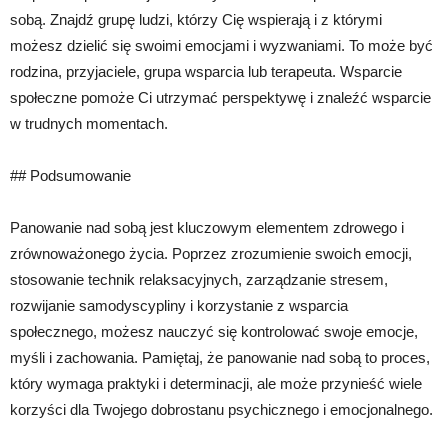
sobą. Znajdź grupę ludzi, którzy Cię wspierają i z którymi
możesz dzielić się swoimi emocjami i wyzwaniami. To może być
rodzina, przyjaciele, grupa wsparcia lub terapeuta. Wsparcie
społeczne pomoże Ci utrzymać perspektywę i znaleźć wsparcie
w trudnych momentach.
## Podsumowanie
Panowanie nad sobą jest kluczowym elementem zdrowego i
zrównoważonego życia. Poprzez zrozumienie swoich emocji,
stosowanie technik relaksacyjnych, zarządzanie stresem,
rozwijanie samodyscypliny i korzystanie z wsparcia
społecznego, możesz nauczyć się kontrolować swoje emocje,
myśli i zachowania. Pamiętaj, że panowanie nad sobą to proces,
który wymaga praktyki i determinacji, ale może przynieść wiele
korzyści dla Twojego dobrostanu psychicznego i emocjonalnego.