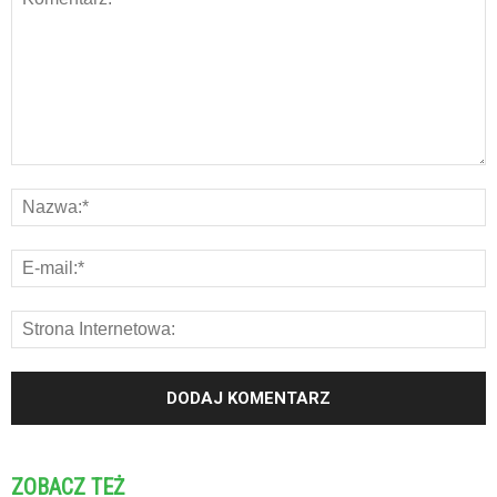
ZOBACZ TEŻ