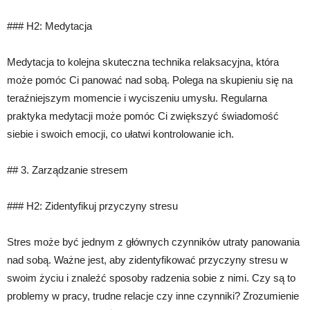
### H2: Medytacja
Medytacja to kolejna skuteczna technika relaksacyjna, która
może pomóc Ci panować nad sobą. Polega na skupieniu się na
teraźniejszym momencie i wyciszeniu umysłu. Regularna
praktyka medytacji może pomóc Ci zwiększyć świadomość
siebie i swoich emocji, co ułatwi kontrolowanie ich.
## 3. Zarządzanie stresem
### H2: Zidentyfikuj przyczyny stresu
Stres może być jednym z głównych czynników utraty panowania
nad sobą. Ważne jest, aby zidentyfikować przyczyny stresu w
swoim życiu i znaleźć sposoby radzenia sobie z nimi. Czy są to
problemy w pracy, trudne relacje czy inne czynniki? Zrozumienie