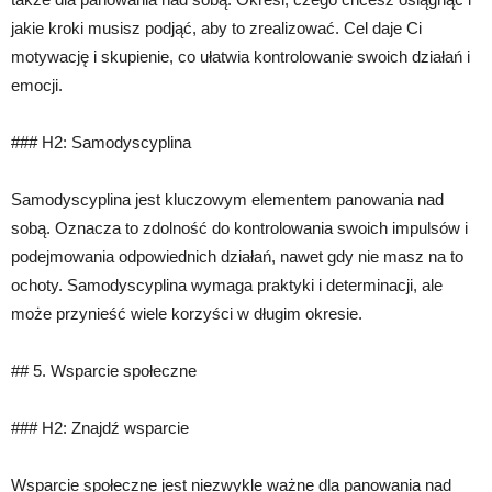
jakie kroki musisz podjąć, aby to zrealizować. Cel daje Ci
motywację i skupienie, co ułatwia kontrolowanie swoich działań i
emocji.
### H2: Samodyscyplina
Samodyscyplina jest kluczowym elementem panowania nad
sobą. Oznacza to zdolność do kontrolowania swoich impulsów i
podejmowania odpowiednich działań, nawet gdy nie masz na to
ochoty. Samodyscyplina wymaga praktyki i determinacji, ale
może przynieść wiele korzyści w długim okresie.
## 5. Wsparcie społeczne
### H2: Znajdź wsparcie
Wsparcie społeczne jest niezwykle ważne dla panowania nad