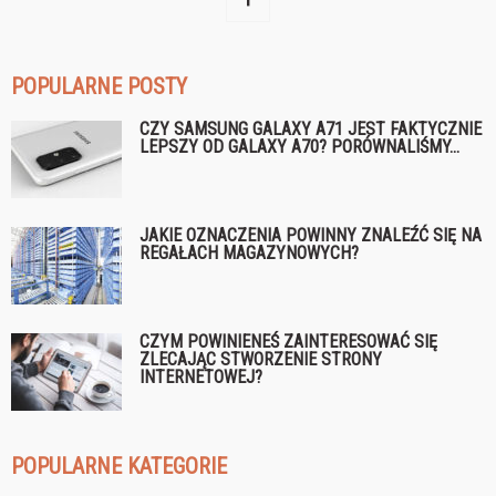
POPULARNE POSTY
CZY SAMSUNG GALAXY A71 JEST FAKTYCZNIE
LEPSZY OD GALAXY A70? PORÓWNALIŚMY...
JAKIE OZNACZENIA POWINNY ZNALEŹĆ SIĘ NA
REGAŁACH MAGAZYNOWYCH?
CZYM POWINIENEŚ ZAINTERESOWAĆ SIĘ
ZLECAJĄC STWORZENIE STRONY
INTERNETOWEJ?
POPULARNE KATEGORIE