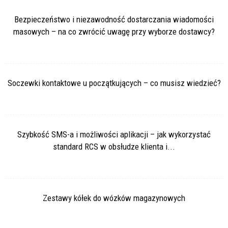
Bezpieczeństwo i niezawodność dostarczania wiadomości
masowych – na co zwrócić uwagę przy wyborze dostawcy?
Soczewki kontaktowe u początkujących – co musisz wiedzieć?
Szybkość SMS-a i możliwości aplikacji – jak wykorzystać
standard RCS w obsłudze klienta i...
Zestawy kółek do wózków magazynowych